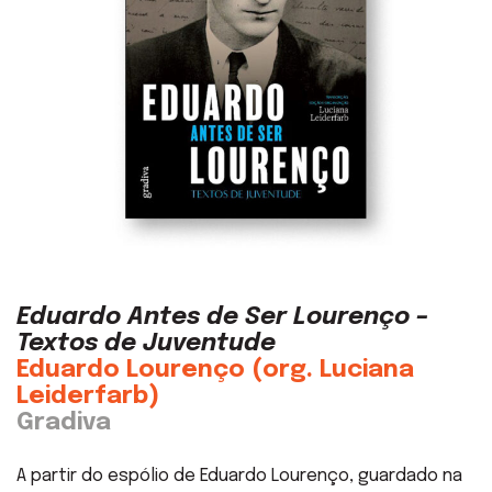
Eduardo Antes de Ser Lourenço –
Textos de Juventude
Eduardo Lourenço (org. Luciana
Leiderfarb)
Gradiva
A partir do espólio de Eduardo Lourenço, guardado na