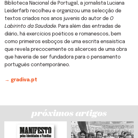
Biblioteca Nacional de Portugal, a jornalista Luciana
Leiderfarb recolheu e organizou uma selecção de
textos criados nos anos juvenis do autor de
O
Labirinto da Saudade
. Para além das entradas de
diário, há exercícios poéticos e romanescos, bem
como primeiros esboços de uma escrita ensaística
que revela precocemente os alicerces de uma obra
que haveria de ser fundadora para o pensamento
português contemporâneo.
→ gradiva.pt
próximos artigos