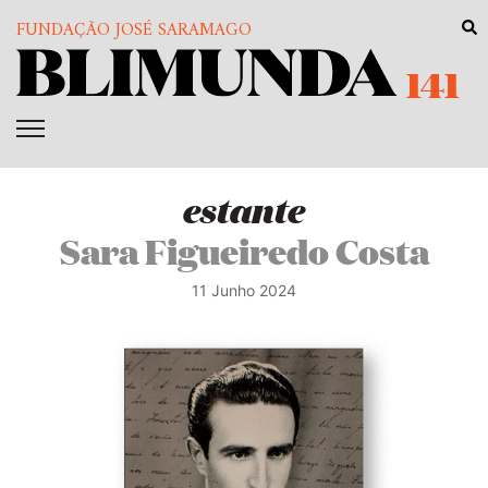
FUNDAÇÃO JOSÉ SARAMAGO
141
estante
Sara Figueiredo Costa
11 Junho 2024