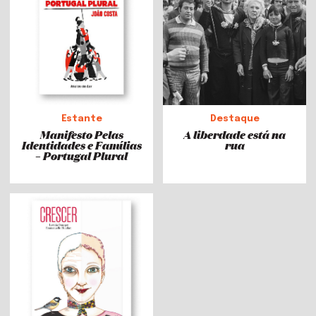
Estante
Destaque
Manifesto Pelas
A liberdade está na
Identidades e Famílias
rua
– Portugal Plural