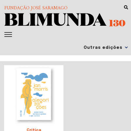
FUNDAÇÃO JOSÉ SARAMAGO
130
Crítica