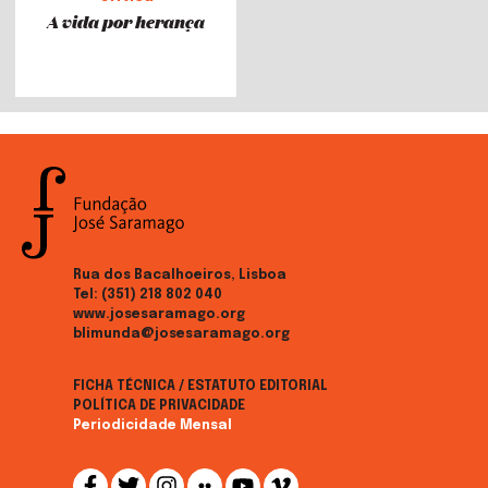
A vida por herança
Rua dos Bacalhoeiros, Lisboa
Tel:
(351) 218 802 040
www.josesaramago.org
blimunda@josesaramago.org
FICHA TÉCNICA / ESTATUTO EDITORIAL
POLÍTICA DE PRIVACIDADE
Periodicidade Mensal