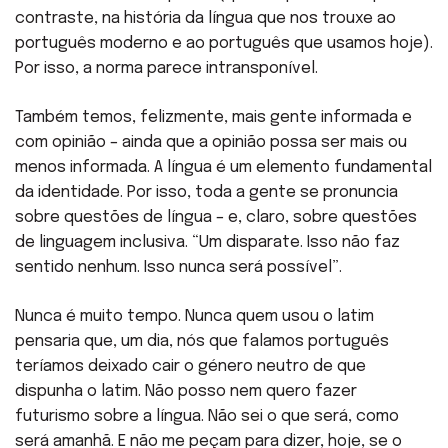
contraste, na história da língua que nos trouxe ao
português moderno e ao português que usamos hoje).
Por isso, a norma parece intransponível.
Também temos, felizmente, mais gente informada e
com opinião – ainda que a opinião possa ser mais ou
menos informada. A língua é um elemento fundamental
da identidade. Por isso, toda a gente se pronuncia
sobre questões de língua – e, claro, sobre questões
de linguagem inclusiva. “Um disparate. Isso não faz
sentido nenhum. Isso nunca será possível”.
Nunca é muito tempo. Nunca quem usou o latim
pensaria que, um dia, nós que falamos português
teríamos deixado cair o género neutro de que
dispunha o latim. Não posso nem quero fazer
futurismo sobre a língua. Não sei o que será, como
será amanhã. E não me peçam para dizer, hoje, se o