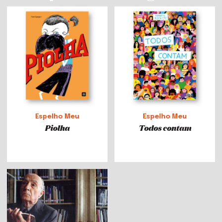
Espelho Meu
Espelho Meu
Piolha
Todos contam