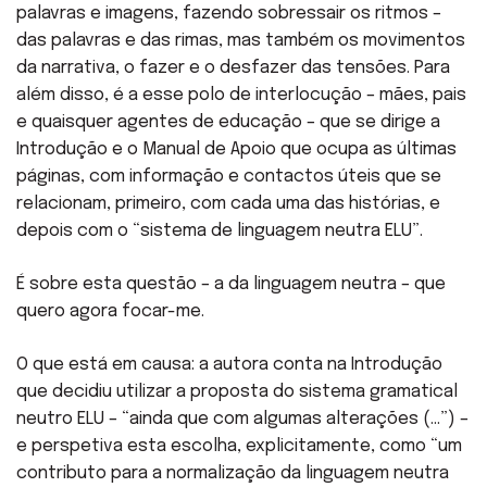
palavras e imagens, fazendo sobressair os ritmos –
das palavras e das rimas, mas também os movimentos
da narrativa, o fazer e o desfazer das tensões. Para
além disso, é a esse polo de interlocução – mães, pais
e quaisquer agentes de educação – que se dirige a
Introdução e o Manual de Apoio que ocupa as últimas
páginas, com informação e contactos úteis que se
relacionam, primeiro, com cada uma das histórias, e
depois com o “sistema de linguagem neutra ELU”.
É sobre esta questão – a da linguagem neutra – que
quero agora focar-me.
O que está em causa: a autora conta na Introdução
que decidiu utilizar a proposta do sistema gramatical
neutro ELU – “ainda que com algumas alterações (…”) –
e perspetiva esta escolha, explicitamente, como “um
contributo para a normalização da linguagem neutra