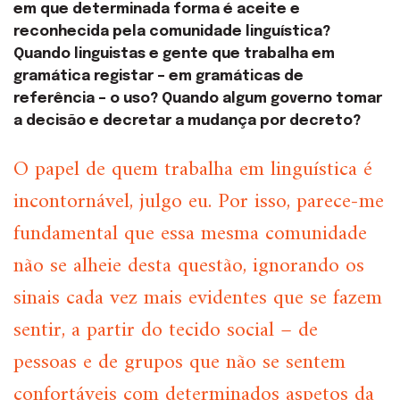
em que determinada forma é aceite e
reconhecida pela comunidade linguística?
Quando linguistas e gente que trabalha em
gramática registar – em gramáticas de
referência – o uso? Quando algum governo tomar
a decisão e decretar a mudança por decreto?
O papel de quem trabalha em linguística é
incontornável, julgo eu. Por isso, parece-me
fundamental que essa mesma comunidade
não se alheie desta questão, ignorando os
sinais cada vez mais evidentes que se fazem
sentir, a partir do tecido social – de
pessoas e de grupos que não se sentem
confortáveis com determinados aspetos da