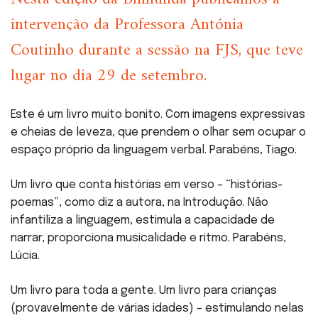
intervenção da Professora Antónia
Coutinho durante a sessão na FJS, que teve
lugar no dia 29 de setembro.
Este é um livro muito bonito. Com imagens expressivas
e cheias de leveza, que prendem o olhar sem ocupar o
espaço próprio da linguagem verbal. Parabéns, Tiago.
Um livro que conta histórias em verso – “histórias-
poemas”, como diz a autora, na Introdução. Não
infantiliza a linguagem, estimula a capacidade de
narrar, proporciona musicalidade e ritmo. Parabéns,
Lúcia.
Um livro para toda a gente. Um livro para crianças
(provavelmente de várias idades) – estimulando nelas