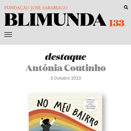
FUNDAÇÃO JOSÉ SARAMAGO
133
destaque
Antónia Coutinho
3 Outubro 2023