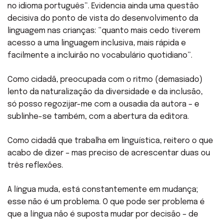
no idioma português”. Evidencia ainda uma questão
decisiva do ponto de vista do desenvolvimento da
linguagem nas crianças: “quanto mais cedo tiverem
acesso a uma linguagem inclusiva, mais rápida e
facilmente a incluirão no vocabulário quotidiano”.
Como cidadã, preocupada com o ritmo (demasiado)
lento da naturalização da diversidade e da inclusão,
só posso regozijar-me com a ousadia da autora – e
sublinhe-se também, com a abertura da editora.
Como cidadã que trabalha em linguística, reitero o que
acabo de dizer – mas preciso de acrescentar duas ou
três reflexões.
A língua muda, está constantemente em mudança;
esse não é um problema. O que pode ser problema é
que a língua não é suposta mudar por decisão – de