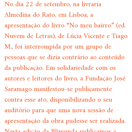
No dia 22 de setembro, na livraria
Almedina do Rato, em Lisboa, a
apresentação do livro “No meu bairro” (ed.
Nuvem de Letras), de Lúcia Vicente e Tiago
M., foi interrompida por um grupo de
pessoas que se dizia contrário ao conteúdo
da publicação. Em solidariedade com os
autores e leitores do livro, a Fundação José
Saramago manifestou-se publicamente
contra esse ato, disponibilizando o seu
auditório para que uma nova sessão de
apresentação da obra pudesse ser realizada.
Nesta edição da Blimunda publicamos a