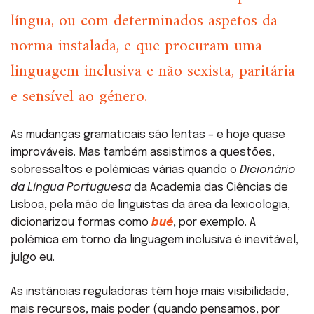
língua, ou com determinados aspetos da
norma instalada, e que procuram uma
linguagem inclusiva e não sexista, paritária
e sensível ao género.
As mudanças gramaticais são lentas – e hoje quase
improváveis. Mas também assistimos a questões,
sobressaltos e polémicas várias quando o
Dicionário
da Língua Portuguesa
da Academia das Ciências de
Lisboa, pela mão de linguistas da área da lexicologia,
dicionarizou formas como
bué
, por exemplo. A
polémica em torno da linguagem inclusiva é inevitável,
julgo eu.
As instâncias reguladoras têm hoje mais visibilidade,
mais recursos, mais poder (quando pensamos, por