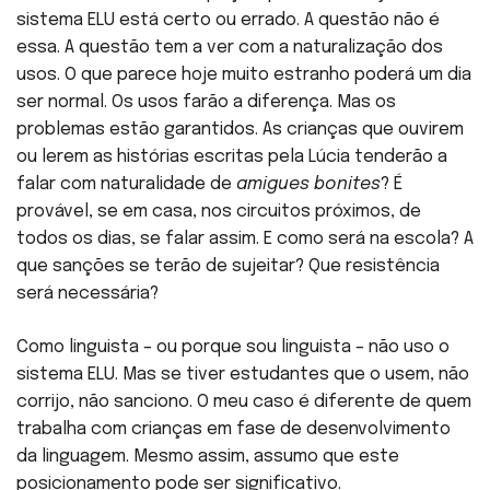
sistema ELU está certo ou errado. A questão não é
essa. A questão tem a ver com a naturalização dos
usos. O que parece hoje muito estranho poderá um dia
ser normal. Os usos farão a diferença. Mas os
problemas estão garantidos. As crianças que ouvirem
ou lerem as histórias escritas pela Lúcia tenderão a
falar com naturalidade de
amigues bonites
? É
provável, se em casa, nos circuitos próximos, de
todos os dias, se falar assim. E como será na escola? A
que sanções se terão de sujeitar? Que resistência
será necessária?
Como linguista – ou porque sou linguista – não uso o
sistema ELU. Mas se tiver estudantes que o usem, não
corrijo, não sanciono. O meu caso é diferente de quem
trabalha com crianças em fase de desenvolvimento
da linguagem. Mesmo assim, assumo que este
posicionamento pode ser significativo.