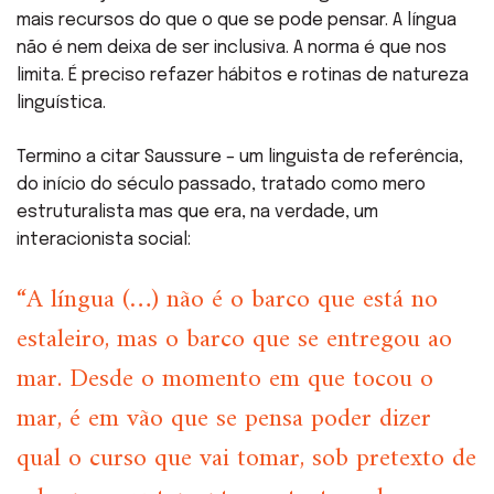
mais recursos do que o que se pode pensar. A língua
não é nem deixa de ser inclusiva. A norma é que nos
limita. É preciso refazer hábitos e rotinas de natureza
linguística.
Termino a citar Saussure – um linguista de referência,
do início do século passado, tratado como mero
estruturalista mas que era, na verdade, um
interacionista social:
“A língua (…) não é o barco que está no
estaleiro, mas o barco que se entregou ao
mar. Desde o momento em que tocou o
mar, é em vão que se pensa poder dizer
qual o curso que vai tomar, sob pretexto de