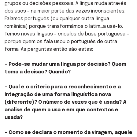
grupos ou decisões pessoais. A língua muda através
dos usos – na maior parte das vezes inconscientes.
Falamos português (ou qualquer outra língua
românica) porque transformámos o latim…a usá-lo.
Temos novas línguas – crioulos de base portuguesa –
porque quem os fala usou o português de outra
forma. As perguntas então são estas:
– Pode-se mudar uma língua por decisão? Quem
toma a decisão? Quando?
– Qual é o critério para o reconhecimento e a
integração de uma forma linguística nova
(diferente)? O número de vezes que é usada? A
análise de quem a usa e em que contextos é
usada?
– Como se declara o momento da viragem, aquele