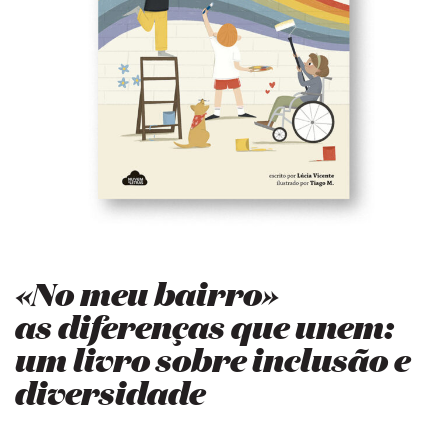
«No meu bairro»
as diferenças que unem:
um livro sobre inclusão e
diversidade