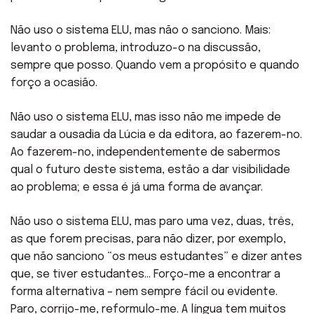
Não uso o sistema ELU, mas não o sanciono. Mais:
levanto o problema, introduzo-o na discussão,
sempre que posso. Quando vem a propósito e quando
forço a ocasião.
Não uso o sistema ELU, mas isso não me impede de
saudar a ousadia da Lúcia e da editora, ao fazerem-no.
Ao fazerem-no, independentemente de sabermos
qual o futuro deste sistema, estão a dar visibilidade
ao problema; e essa é já uma forma de avançar.
Não uso o sistema ELU, mas paro uma vez, duas, três,
as que forem precisas, para não dizer, por exemplo,
que não sanciono “os meus estudantes” e dizer antes
que, se tiver estudantes… Forço-me a encontrar a
forma alternativa – nem sempre fácil ou evidente.
Paro, corrijo-me, reformulo-me. A língua tem muitos