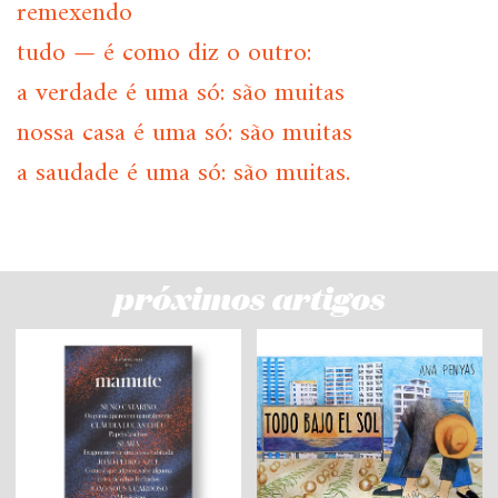
remexendo
tudo — é como diz o outro:
a verdade é uma só: são muitas
nossa casa é uma só: são muitas
a saudade é uma só: são muitas.
próximos artigos