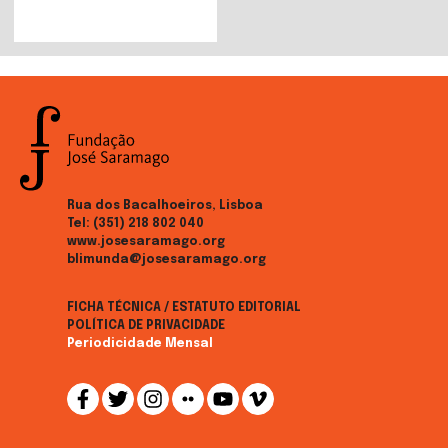
Rua dos Bacalhoeiros, Lisboa
Tel:
(351) 218 802 040
www.josesaramago.org
blimunda@josesaramago.org
FICHA TÉCNICA / ESTATUTO EDITORIAL
POLÍTICA DE PRIVACIDADE
Periodicidade Mensal