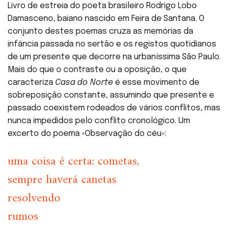
Livro de estreia do poeta brasileiro Rodrigo Lobo
Damasceno, baiano nascido em Feira de Santana. O
conjunto destes poemas cruza as memórias da
infância passada no sertão e os registos quotidianos
de um presente que decorre na urbaníssima São Paulo.
Mais do que o contraste ou a oposição, o que
caracteriza
Casa do Norte
é esse movimento de
sobreposição constante, assumindo que presente e
passado coexistem rodeados de vários conflitos, mas
nunca impedidos pelo conflito cronológico. Um
excerto do poema «Observação do céu»:
uma coisa é certa: cometas,
sempre haverá canetas
resolvendo
rumos