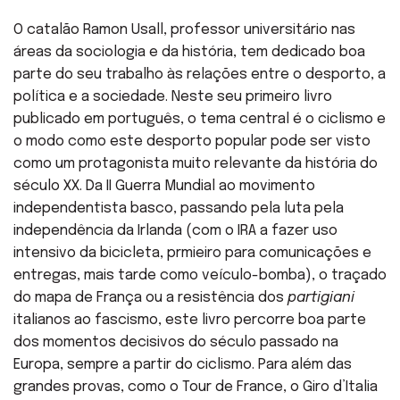
O catalão Ramon Usall, professor universitário nas
áreas da sociologia e da história, tem dedicado boa
parte do seu trabalho às relações entre o desporto, a
política e a sociedade. Neste seu primeiro livro
publicado em português, o tema central é o ciclismo e
o modo como este desporto popular pode ser visto
como um protagonista muito relevante da história do
século XX. Da II Guerra Mundial ao movimento
independentista basco, passando pela luta pela
independência da Irlanda (com o IRA a fazer uso
intensivo da bicicleta, prmieiro para comunicações e
entregas, mais tarde como veículo-bomba), o traçado
do mapa de França ou a resistência dos
partigiani
italianos ao fascismo, este livro percorre boa parte
dos momentos decisivos do século passado na
Europa, sempre a partir do ciclismo. Para além das
grandes provas, como o Tour de France, o Giro d’Italia