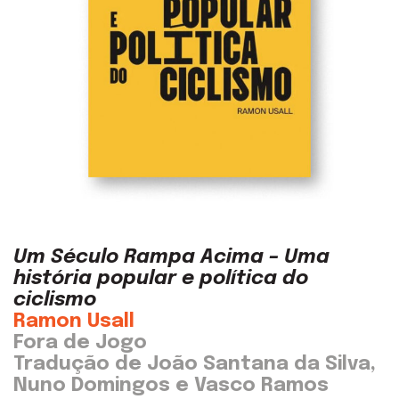
Um Século Rampa Acima – Uma
história popular e política do
ciclismo
Ramon Usall
Fora de Jogo
Tradução de João Santana da Silva,
Nuno Domingos e Vasco Ramos