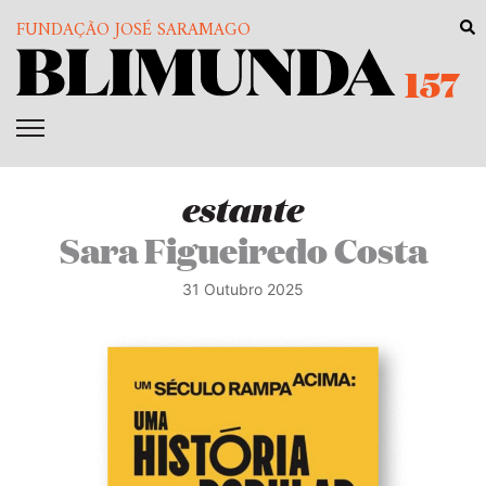
FUNDAÇÃO JOSÉ SARAMAGO
157
estante
Sara Figueiredo Costa
31 Outubro 2025