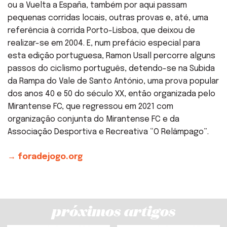
ou a Vuelta a España, também por aqui passam
pequenas corridas locais, outras provas e, até, uma
referência à corrida Porto-Lisboa, que deixou de
realizar-se em 2004. E, num prefácio especial para
esta edição portuguesa, Ramon Usall percorre alguns
passos do ciclismo português, detendo-se na Subida
da Rampa do Vale de Santo António, uma prova popular
dos anos 40 e 50 do século XX, então organizada pelo
Mirantense FC, que regressou em 2021 com
organização conjunta do Mirantense FC e da
Associação Desportiva e Recreativa “O Relâmpago”.
→ foradejogo.org
próximos artigos