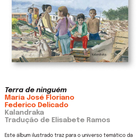
Terra de ninguém
María José Floriano
Federico Delicado
Kalandraka
Tradução de Elisabete Ramos
Este álbum ilustrado traz para o universo temático da