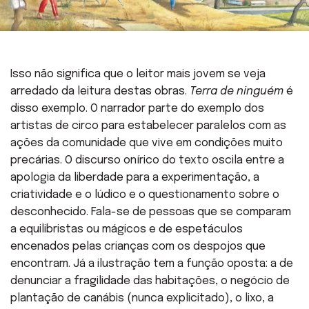
Isso não significa que o leitor mais jovem se veja
arredado da leitura destas obras.
Terra de ninguém
é
disso exemplo. O narrador parte do exemplo dos
artistas de circo para estabelecer paralelos com as
ações da comunidade que vive em condições muito
precárias. O discurso onírico do texto oscila entre a
apologia da liberdade para a experimentação, a
criatividade e o lúdico e o questionamento sobre o
desconhecido. Fala-se de pessoas que se comparam
a equilibristas ou mágicos e de espetáculos
encenados pelas crianças com os despojos que
encontram. Já a ilustração tem a função oposta: a de
denunciar a fragilidade das habitações, o negócio de
plantação de canábis (nunca explicitado), o lixo, a