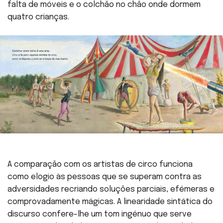
falta de móveis e o colchão no chão onde dormem
quatro crianças.
A comparação com os artistas de circo funciona
como elogio às pessoas que se superam contra as
adversidades recriando soluções parciais, efémeras e
comprovadamente mágicas. A linearidade sintática do
discurso confere-lhe um tom ingénuo que serve