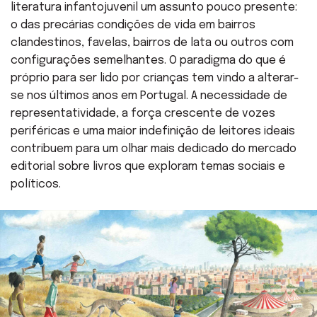
literatura infantojuvenil um assunto pouco presente:
o das precárias condições de vida em bairros
clandestinos, favelas, bairros de lata ou outros com
configurações semelhantes. O paradigma do que é
próprio para ser lido por crianças tem vindo a alterar-
se nos últimos anos em Portugal. A necessidade de
representatividade, a força crescente de vozes
periféricas e uma maior indefinição de leitores ideais
contribuem para um olhar mais dedicado do mercado
editorial sobre livros que exploram temas sociais e
políticos.