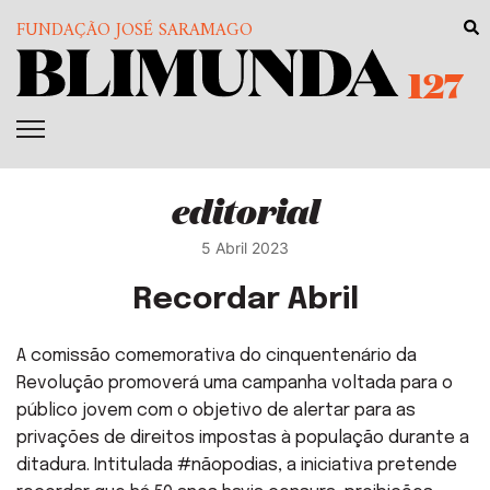
FUNDAÇÃO JOSÉ SARAMAGO
127
editorial
5 Abril 2023
Recordar Abril
A comissão comemorativa do cinquentenário da
Revolução promoverá uma campanha voltada para o
público jovem com o objetivo de alertar para as
privações de direitos impostas à população durante a
ditadura. Intitulada #nãopodias, a iniciativa pretende