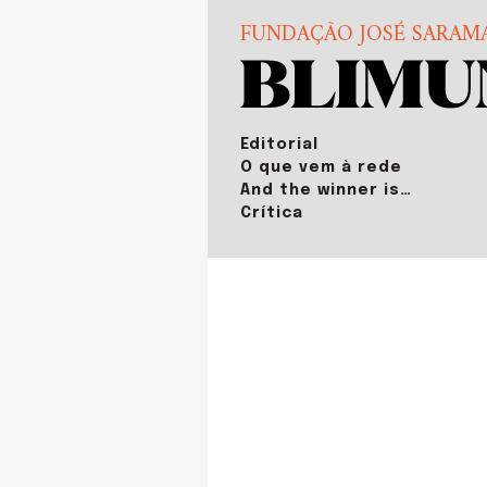
FUNDAÇÃO JOSÉ SARAM
Editorial
O que vem à rede
And the winner is…
Crítica