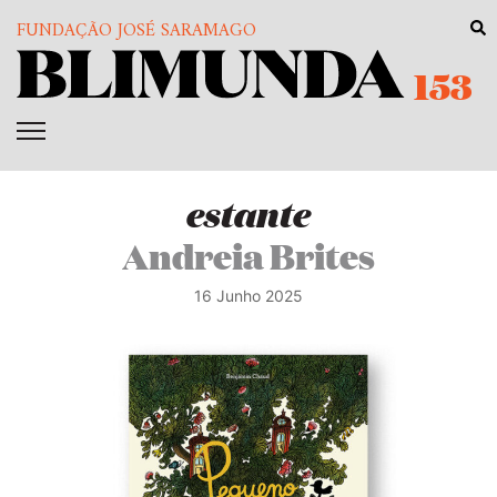
FUNDAÇÃO JOSÉ SARAMAGO
153
estante
Andreia Brites
16 Junho 2025