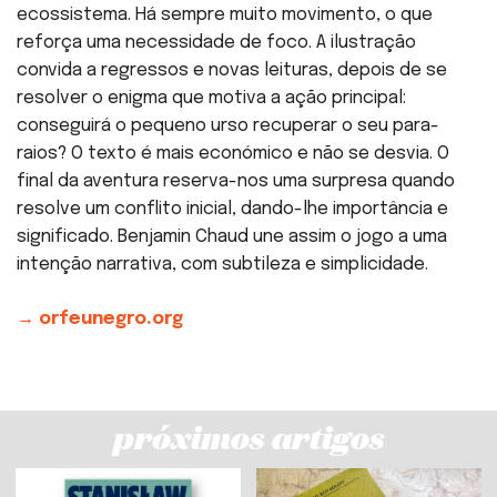
ecossistema. Há sempre muito movimento, o que
reforça uma necessidade de foco. A ilustração
convida a regressos e novas leituras, depois de se
resolver o enigma que motiva a ação principal:
conseguirá o pequeno urso recuperar o seu para-
raios? O texto é mais económico e não se desvia. O
final da aventura reserva-nos uma surpresa quando
resolve um conflito inicial, dando-lhe importância e
significado. Benjamin Chaud une assim o jogo a uma
intenção narrativa, com subtileza e simplicidade.
→ orfeunegro.org
próximos artigos