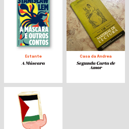
Estante
Casa da Andrea
A Máscara
Segunda Carta de
Amor