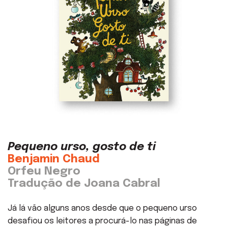
Pequeno urso, gosto de ti
Benjamin Chaud
Orfeu Negro
Tradução de Joana Cabral
Já lá vão alguns anos desde que o pequeno urso
desafiou os leitores a procurá-lo nas páginas de