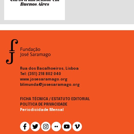
Buenos Aires
Rua dos Bacalhoeiros, Lisboa
Tel:
(351) 218 802 040
www.josesaramago.org
blimunda@josesaramago.org
FICHA TÉCNICA / ESTATUTO EDITORIAL
POLÍTICA DE PRIVACIDADE
Periodicidade Mensal