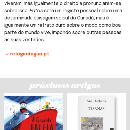
viveram, mas igualmente o direito a pronunciarem-se
sobre isso.
Patos
será um registo pessoal sobre uma
determinada paisagem social do Canadá, mas é
igualmente um retrato duro sobre o modo como boa
parte do mundo vive, impondo sobre outras pessoas
as suas vontades.
→ relogiodagua.pt
próximos artigos