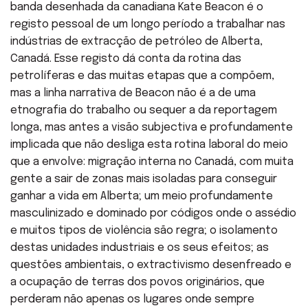
banda desenhada da canadiana Kate Beacon é o
registo pessoal de um longo período a trabalhar nas
indústrias de extracção de petróleo de Alberta,
Canadá. Esse registo dá conta da rotina das
petrolíferas e das muitas etapas que a compõem,
mas a linha narrativa de Beacon não é a de uma
etnografia do trabalho ou sequer a da reportagem
longa, mas antes a visão subjectiva e profundamente
implicada que não desliga esta rotina laboral do meio
que a envolve: migração interna no Canadá, com muita
gente a sair de zonas mais isoladas para conseguir
ganhar a vida em Alberta; um meio profundamente
masculinizado e dominado por códigos onde o assédio
e muitos tipos de violência são regra; o isolamento
destas unidades industriais e os seus efeitos; as
questões ambientais, o extractivismo desenfreado e
a ocupação de terras dos povos originários, que
perderam não apenas os lugares onde sempre