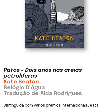
Patos – Dois anos nas areias
petrolíferas
Kate Beaton
Relógio D’Água
Tradução de Alda Rodrigues
Distinguida com vários prémios internacionais, esta