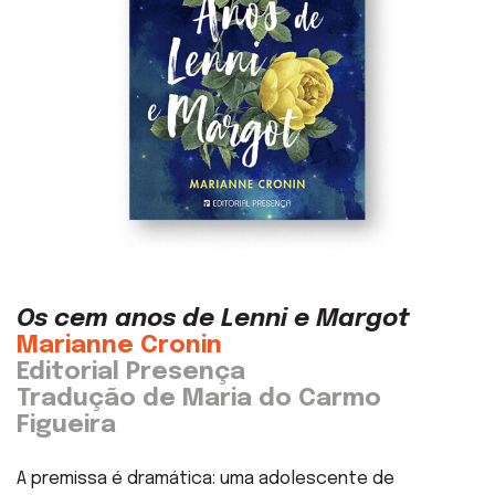
Os cem anos de Lenni e Margot
Marianne Cronin
Editorial Presença
Tradução de Maria do Carmo
Figueira
A premissa é dramática: uma adolescente de