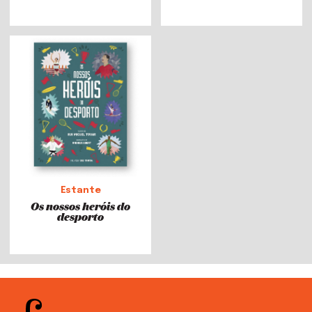
Estante
Os nossos heróis do
desporto