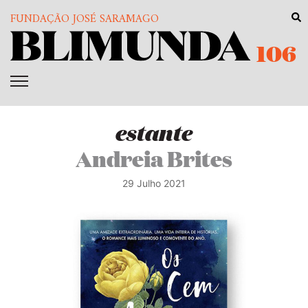
FUNDAÇÃO JOSÉ SARAMAGO
106
estante
Andreia Brites
29 Julho 2021