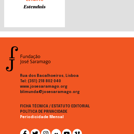
Estendais
Rua dos Bacalhoeiros, Lisboa
Tel:
(351) 218 802 040
www.josesaramago.org
blimunda@josesaramago.org
FICHA TÉCNICA / ESTATUTO EDITORIAL
POLÍTICA DE PRIVACIDADE
Periodicidade Mensal