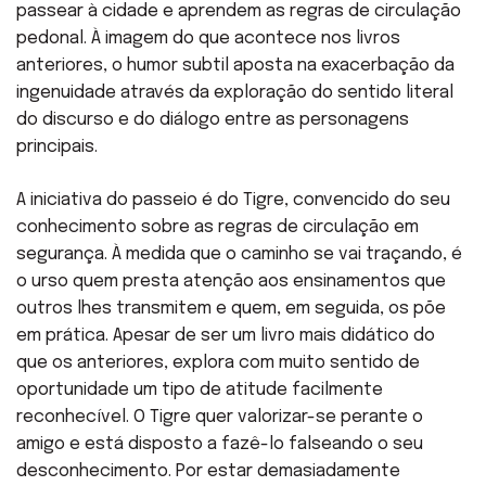
passear à cidade e aprendem as regras de circulação
pedonal. À imagem do que acontece nos livros
anteriores, o humor subtil aposta na exacerbação da
ingenuidade através da exploração do sentido literal
do discurso e do diálogo entre as personagens
principais.
A iniciativa do passeio é do Tigre, convencido do seu
conhecimento sobre as regras de circulação em
segurança. À medida que o caminho se vai traçando, é
o urso quem presta atenção aos ensinamentos que
outros lhes transmitem e quem, em seguida, os põe
em prática. Apesar de ser um livro mais didático do
que os anteriores, explora com muito sentido de
oportunidade um tipo de atitude facilmente
reconhecível. O Tigre quer valorizar-se perante o
amigo e está disposto a fazê-lo falseando o seu
desconhecimento. Por estar demasiadamente