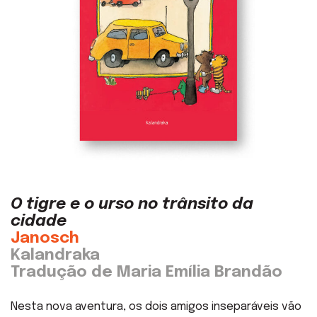
O tigre e o urso no trânsito da
cidade
Janosch
Kalandraka
Tradução de Maria Emília Brandão
Nesta nova aventura, os dois amigos inseparáveis vão