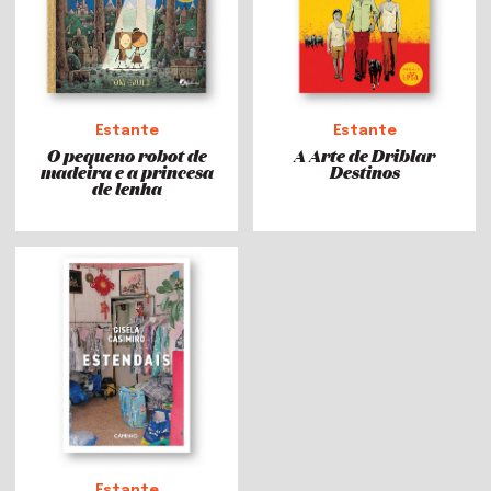
Estante
Estante
O pequeno robot de
A Arte de Driblar
madeira e a princesa
Destinos
de lenha
Estante