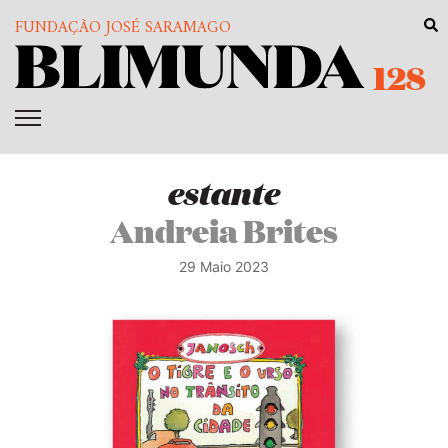
FUNDAÇÃO JOSÉ SARAMAGO
128
estante
Andreia Brites
29 Maio 2023