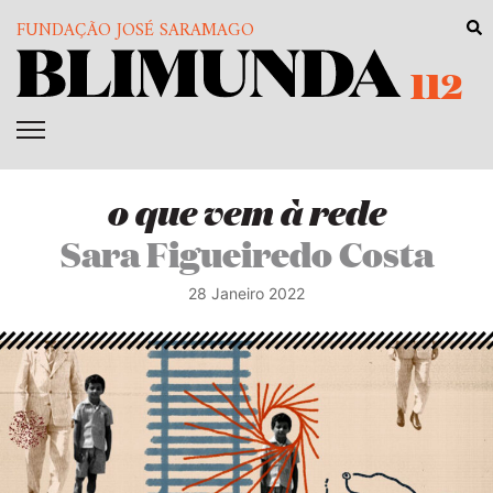
FUNDAÇÃO JOSÉ SARAMAGO
112
o que vem à rede
Sara Figueiredo Costa
28 Janeiro 2022