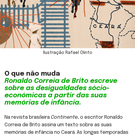
Ilustração Rafael Olinto
O que não muda
Ronaldo Correia de Brito escreve
sobre as desigualdades sócio-
económicas a partir das suas
memórias de infância.
Na revista brasileira
Continente
, o escritor Ronaldo
Correia de Brito assina um texto sobre as suas
memórias de infância no Ceará. As longas temporadas