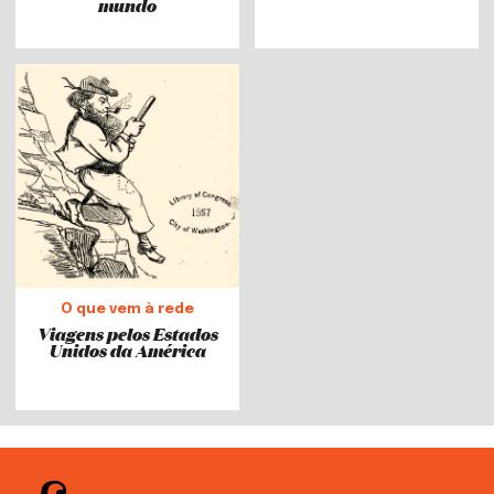
mundo
O que vem à rede
Viagens pelos Estados
Unidos da América