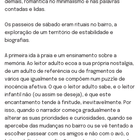
demais, romântica no minimalismo e nas palavras
contadas e lidas.
Os passeios de sábado eram rituais no bairro, a
exploração de um território de estabilidade e
biografias.
A primeira ida à praia e um ensinamento sobre a
memória. Ao leitor adulto ecoa a sua própria nostalgia,
de um adulto de referência ou de fragmentos de
vários que igualmente se compõem num puzzle de
inocência afetiva. O que o leitor adulto sabe, e o leitor
infantil não (ou assim se deseja), é que este
encantamento tende à finitude, inevitavelmente. Por
isso, quando o narrador começa gradualmente a
alterar as suas prioridades e curiosidades, quando se
apercebe das mudanças no bairro ou se vê tentado a
escolher passear com os amigos e não com o avô, o