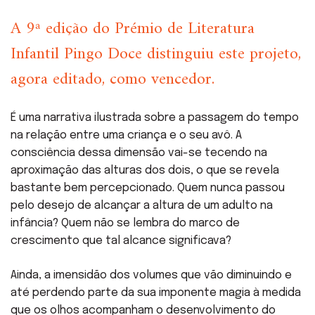
A 9ª edição do Prémio de Literatura
Infantil Pingo Doce distinguiu este projeto,
agora editado, como vencedor.
É uma narrativa ilustrada sobre a passagem do tempo
na relação entre uma criança e o seu avô. A
consciência dessa dimensão vai-se tecendo na
aproximação das alturas dos dois, o que se revela
bastante bem percepcionado. Quem nunca passou
pelo desejo de alcançar a altura de um adulto na
infância? Quem não se lembra do marco de
crescimento que tal alcance significava?
Ainda, a imensidão dos volumes que vão diminuindo e
até perdendo parte da sua imponente magia à medida
que os olhos acompanham o desenvolvimento do