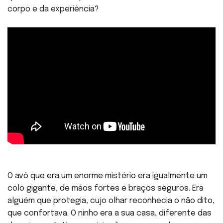
corpo e da experiência?
O avô que era um enorme mistério era igualmente um
colo gigante, de mãos fortes e braços seguros. Era
alguém que protegia, cujo olhar reconhecia o não dito,
que confortava. O ninho era a sua casa, diferente das