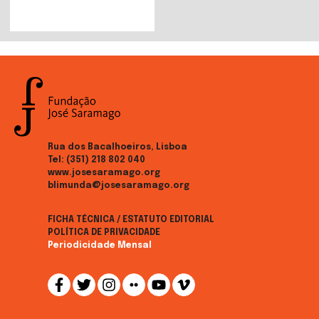
Rua dos Bacalhoeiros, Lisboa
Tel:
(351) 218 802 040
www.josesaramago.org
blimunda@josesaramago.org
FICHA TÉCNICA / ESTATUTO EDITORIAL
POLÍTICA DE PRIVACIDADE
Periodicidade Mensal