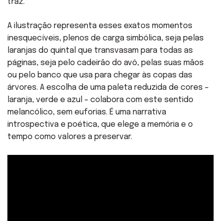
traz.
A ilustração representa esses exatos momentos
inesquecíveis, plenos de carga simbólica, seja pelas
laranjas do quintal que transvasam para todas as
páginas, seja pelo cadeirão do avô, pelas suas mãos
ou pelo banco que usa para chegar às copas das
árvores. A escolha de uma paleta reduzida de cores –
laranja, verde e azul – colabora com este sentido
melancólico, sem euforias. É uma narrativa
introspectiva e poética, que elege a memória e o
tempo como valores a preservar.