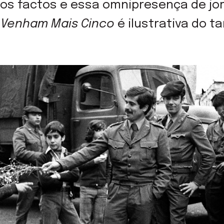
os factos e essa omnipresença de jo
e
Venham Mais Cinco
é ilustrativa do 