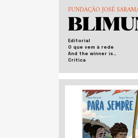
FUNDAÇÃO JOSÉ SARAM
Editorial
O que vem à rede
And the winner is…
Crítica