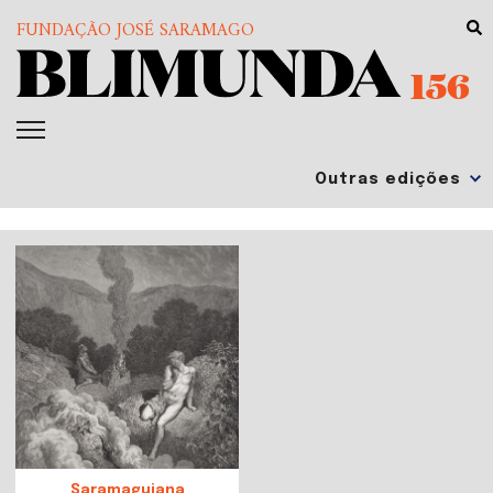
FUNDAÇÃO JOSÉ SARAMAGO
156
Saramaguiana