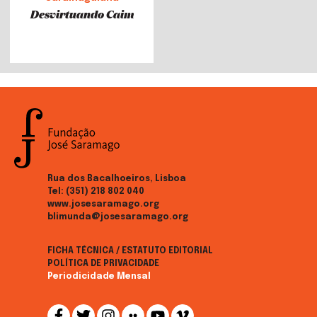
Desvirtuando Caim
Rua dos Bacalhoeiros, Lisboa
Tel:
(351) 218 802 040
www.josesaramago.org
blimunda@josesaramago.org
FICHA TÉCNICA / ESTATUTO EDITORIAL
POLÍTICA DE PRIVACIDADE
Periodicidade Mensal