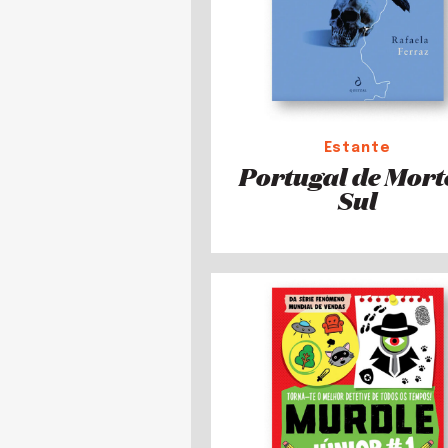
Estante
Portugal de Mort
Sul