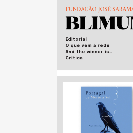
FUNDAÇÃO JOSÉ SARAM
Editorial
O que vem à rede
And the winner is…
Crítica