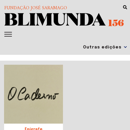
FUNDAÇÃO JOSÉ SARAMAGO
156
Epígrafe