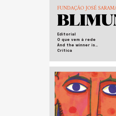
FUNDAÇÃO JOSÉ SARAM
Editorial
O que vem à rede
And the winner is…
Crítica