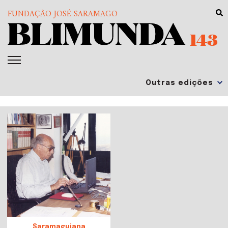
FUNDAÇÃO JOSÉ SARAMAGO
143
Saramaguiana