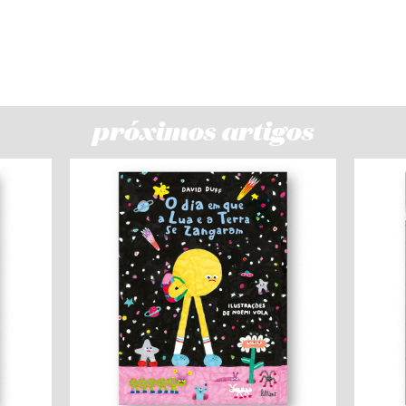
próximos artigos