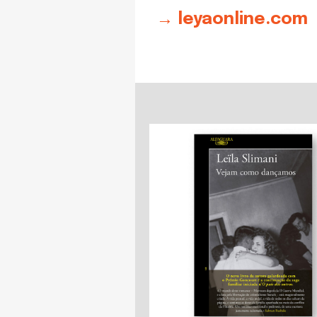
→ leyaonline.com