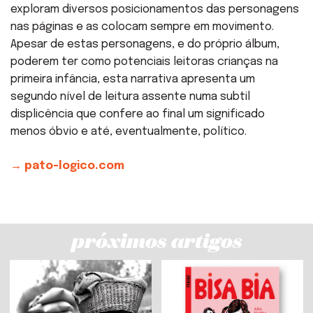
exploram diversos posicionamentos das personagens
nas páginas e as colocam sempre em movimento.
Apesar de estas personagens, e do próprio álbum,
poderem ter como potenciais leitoras crianças na
primeira infância, esta narrativa apresenta um
segundo nível de leitura assente numa subtil
displicência que confere ao final um significado
menos óbvio e até, eventualmente, político.
→ pato-logico.com
próximos artigos