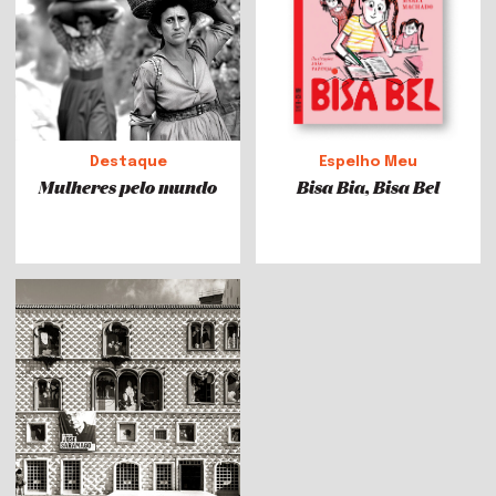
Destaque
Espelho Meu
Mulheres pelo mundo
Bisa Bia, Bisa Bel