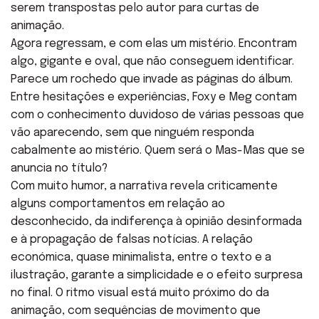
serem transpostas pelo autor para curtas de
animação.
Agora regressam, e com elas um mistério. Encontram
algo, gigante e oval, que não conseguem identificar.
Parece um rochedo que invade as páginas do álbum.
Entre hesitações e experiências, Foxy e Meg contam
com o conhecimento duvidoso de várias pessoas que
vão aparecendo, sem que ninguém responda
cabalmente ao mistério. Quem será o Mas-Mas que se
anuncia no título?
Com muito humor, a narrativa revela criticamente
alguns comportamentos em relação ao
desconhecido, da indiferença à opinião desinformada
e à propagação de falsas notícias. A relação
económica, quase minimalista, entre o texto e a
ilustração, garante a simplicidade e o efeito surpresa
no final. O ritmo visual está muito próximo do da
animação, com sequências de movimento que