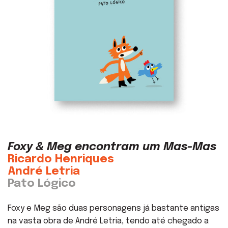
Foxy & Meg encontram um Mas-Mas
Ricardo Henriques
André Letria
Pato Lógico
Foxy e Meg são duas personagens já bastante antigas
na vasta obra de André Letria, tendo até chegado a