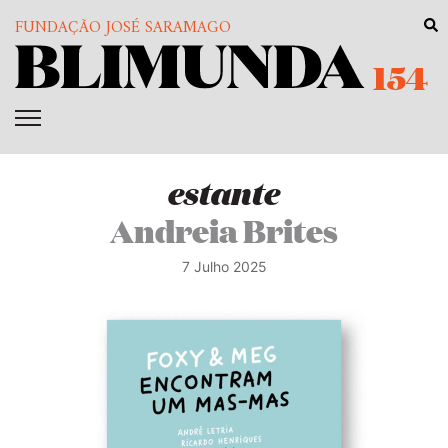
FUNDAÇÃO JOSÉ SARAMAGO
154
estante
Andreia Brites
7 Julho 2025