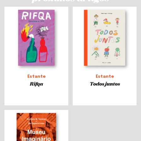
Estante
Estante
Rifqa
Todos juntos