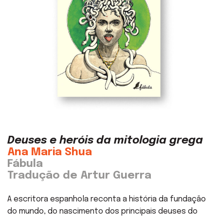
Deuses e heróis da mitologia grega
Ana Maria Shua
Fábula
Tradução de Artur Guerra
A escritora espanhola reconta a história da fundação
do mundo, do nascimento dos principais deuses do