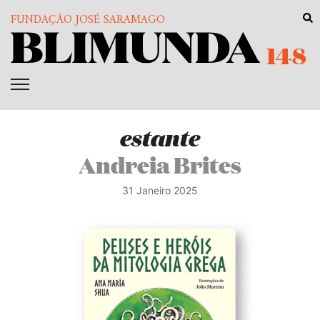
FUNDAÇÃO JOSÉ SARAMAGO
148
estante
Andreia Brites
31 Janeiro 2025