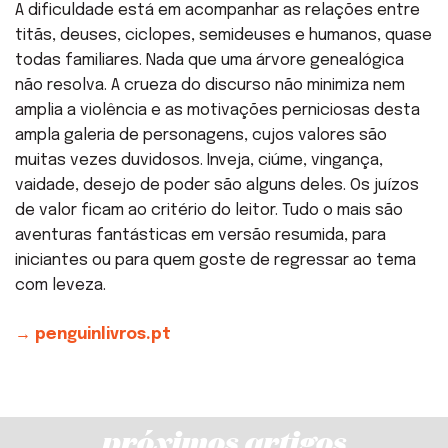
A dificuldade está em acompanhar as relações entre
titãs, deuses, ciclopes, semideuses e humanos, quase
todas familiares. Nada que uma árvore genealógica
não resolva. A crueza do discurso não minimiza nem
amplia a violência e as motivações perniciosas desta
ampla galeria de personagens, cujos valores são
muitas vezes duvidosos. Inveja, ciúme, vingança,
vaidade, desejo de poder são alguns deles. Os juízos
de valor ficam ao critério do leitor. Tudo o mais são
aventuras fantásticas em versão resumida, para
iniciantes ou para quem goste de regressar ao tema
com leveza.
→ penguinlivros.pt
próximos artigos