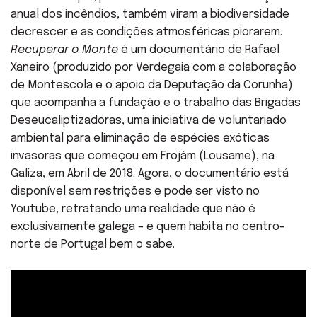
anual dos incêndios, também viram a biodiversidade
decrescer e as condições atmosféricas piorarem.
Recuperar o Monte
é um documentário de Rafael
Xaneiro (produzido por Verdegaia com a colaboração
de Montescola e o apoio da Deputação da Corunha)
que acompanha a fundação e o trabalho das Brigadas
Deseucaliptizadoras, uma iniciativa de voluntariado
ambiental para eliminação de espécies exóticas
invasoras que começou em Frojám (Lousame), na
Galiza, em Abril de 2018. Agora, o documentário está
disponível sem restrições e pode ser visto no
Youtube, retratando uma realidade que não é
exclusivamente galega – e quem habita no centro-
norte de Portugal bem o sabe.