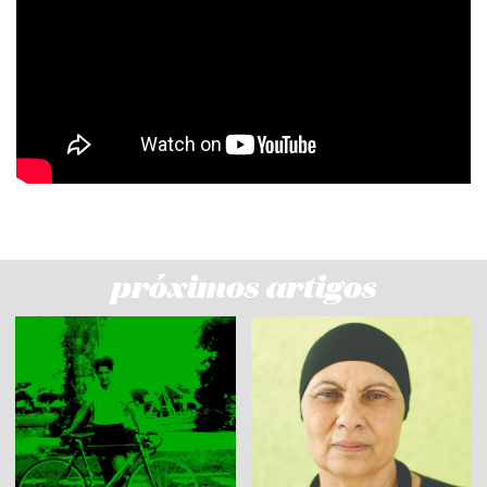
próximos artigos