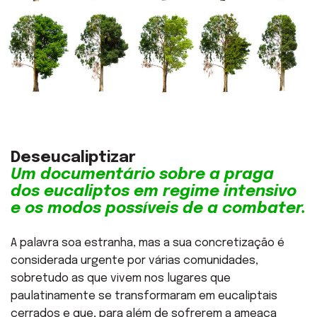
Deseucaliptizar
Um documentário sobre a praga
dos eucaliptos em regime intensivo
e os modos possíveis de a combater.
A palavra soa estranha, mas a sua concretização é
considerada urgente por várias comunidades,
sobretudo as que vivem nos lugares que
paulatinamente se transformaram em eucaliptais
cerrados e que, para além de sofrerem a ameaça