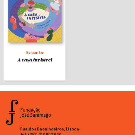
Estante
A casa invisível
Rua dos Bacalhoeiros, Lisboa