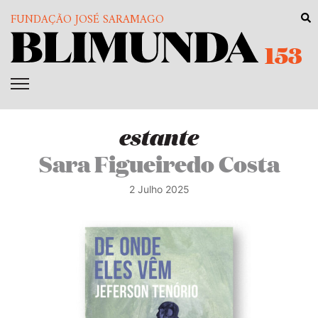
FUNDAÇÃO JOSÉ SARAMAGO
153
estante
Sara Figueiredo Costa
2 Julho 2025