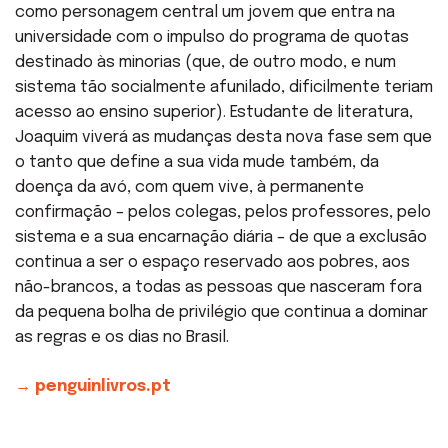
como personagem central um jovem que entra na
universidade com o impulso do programa de quotas
destinado às minorias (que, de outro modo, e num
sistema tão socialmente afunilado, dificilmente teriam
acesso ao ensino superior). Estudante de literatura,
Joaquim viverá as mudanças desta nova fase sem que
o tanto que define a sua vida mude também, da
doença da avó, com quem vive, à permanente
confirmação – pelos colegas, pelos professores, pelo
sistema e a sua encarnação diária – de que a exclusão
continua a ser o espaço reservado aos pobres, aos
não-brancos, a todas as pessoas que nasceram fora
da pequena bolha de privilégio que continua a dominar
as regras e os dias no Brasil.
→ penguinlivros.pt