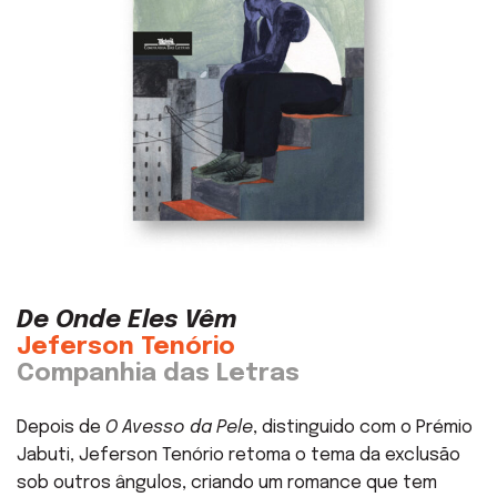
De Onde Eles Vêm
Jeferson Tenório
Companhia das Letras
Depois de
O Avesso da Pele
, distinguido com o Prémio
Jabuti, Jeferson Tenório retoma o tema da exclusão
sob outros ângulos, criando um romance que tem