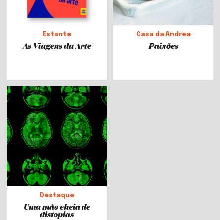
Estante
Casa da Andrea
As Viagens da Arte
Paixões
Destaque
Uma mão cheia de
distopias