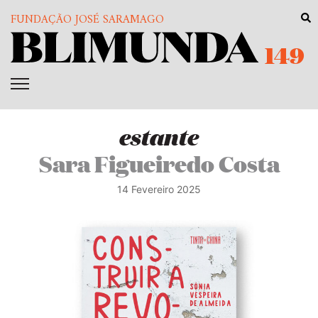
FUNDAÇÃO JOSÉ SARAMAGO
149
estante
Sara Figueiredo Costa
14 Fevereiro 2025