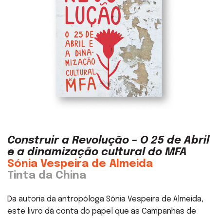
Construir a Revolução – O 25 de Abril
e a dinamização cultural do MFA
Sónia Vespeira de Almeida
Tinta da China
Da autoria da antropóloga Sónia Vespeira de Almeida,
este livro dá conta do papel que as Campanhas de