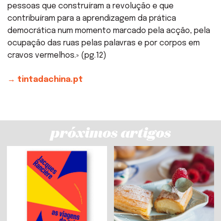
pessoas que construíram a revolução e que
contribuíram para a aprendizagem da prática
democrática num momento marcado pela acção, pela
ocupação das ruas pelas palavras e por corpos em
cravos vermelhos.» (pg.12)
→ tintadachina.pt
próximos artigos