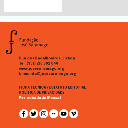
Rua dos Bacalhoeiros, Lisboa
Tel:
(351) 218 802 040
www.josesaramago.org
blimunda@josesaramago.org
FICHA TÉCNICA / ESTATUTO EDITORIAL
POLÍTICA DE PRIVACIDADE
Periodicidade Mensal