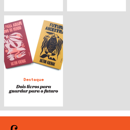
Destaque
Dois livros para
guardar para o futuro