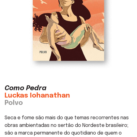
Como Pedra
Luckas Iohanathan
Polvo
Seca e fome são mais do que temas recorrentes nas
obras ambientadas no sertão do Nordeste brasileiro;
são a marca permanente do quotidiano de quem o