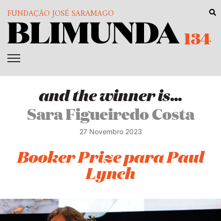
FUNDAÇÃO JOSÉ SARAMAGO
134
and the winner is…
Sara Figueiredo Costa
27 Novembro 2023
Booker Prize para Paul
Lynch