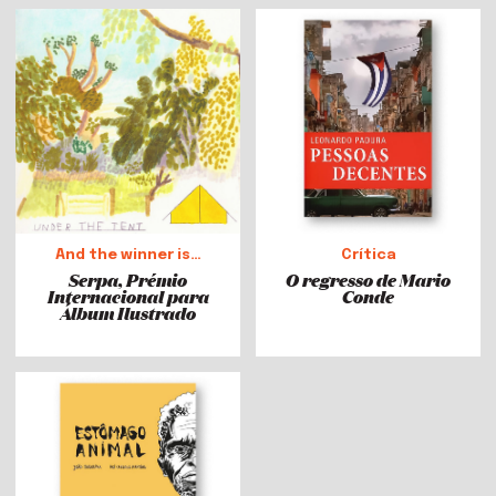
And the winner is…
Crítica
Serpa, Prémio
O regresso de Mario
Internacional para
Conde
Álbum Ilustrado