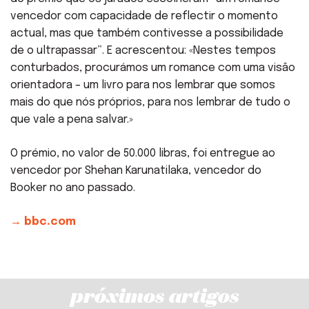
vencedor com capacidade de reflectir o momento
actual, mas que também contivesse a possibilidade
de o ultrapassar”. E acrescentou: «Nestes tempos
conturbados, procurámos um romance com uma visão
orientadora – um livro para nos lembrar que somos
mais do que nós próprios, para nos lembrar de tudo o
que vale a pena salvar.»
O prémio, no valor de 50.000 libras, foi entregue ao
vencedor por Shehan Karunatilaka, vencedor do
Booker no ano passado.
→ bbc.com
próximos artigos