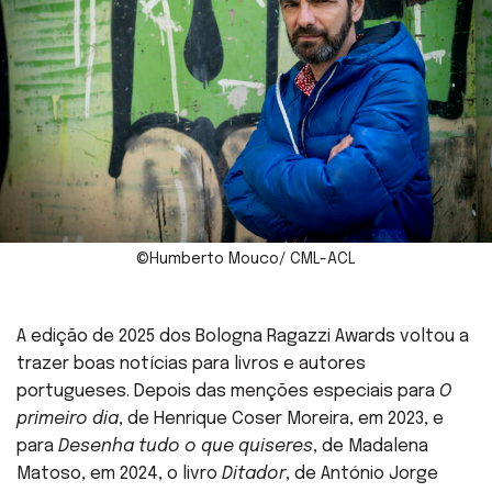
©Humberto Mouco/ CML-ACL
A edição de 2025 dos Bologna Ragazzi Awards voltou a
trazer boas notícias para livros e autores
portugueses. Depois das menções especiais para
O
primeiro dia
, de Henrique Coser Moreira, em 2023, e
para
Desenha tudo o que quiseres
, de Madalena
Matoso, em 2024, o livro
Ditador
, de António Jorge