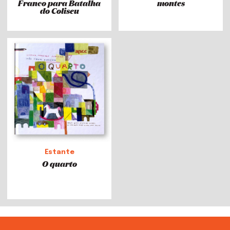
Franco para Batalha
montes
do Coliseu
Estante
O quarto