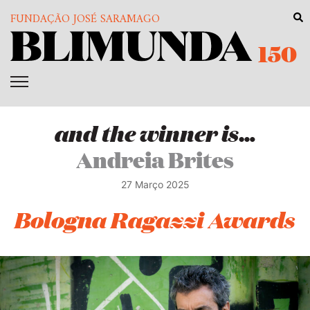
FUNDAÇÃO JOSÉ SARAMAGO
150
and the winner is…
Andreia Brites
27 Março 2025
Bologna Ragazzi Awards