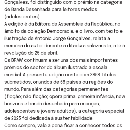
Gonçalves, foi distinguido com o prémio na categoria
de Banda Desenhada para leitores médios
(adolescentes).
A edição é da Editora da Assembleia da República, no
âmbito da coleção Democracia, e o livro, com texto e
ilustração de António Jorge Gonçalves, relata a
memória do autor durante a ditadura salazarista, até à
revolução do 25 de abril.
Os BRAW continuam a ser uns dos mais importantes
prémios do sector do álbum ilustrado à escala
mundial. A presente edição conta com 3858 títulos
submetidos, oriundos de 68 países ou regiões do
mundo. Para além das categorias permanentes
(ficção; não ficção; opera prima, primeira infância, new
horizons e banda desenhada para crianças,
adolescentes e jovens adultos), a categoria especial
de 2025 foi dedicada à sustentabilidade.
Como sempre, vale a pena ficar a conhecer todos os