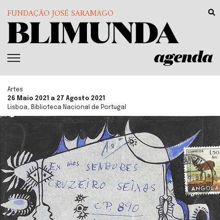
FUNDAÇÃO JOSÉ SARAMAGO
agenda
Artes
26 Maio 2021 a 27 Agosto 2021
Lisboa, Biblioteca Nacional de Portugal