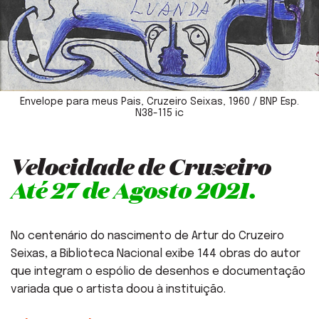
Envelope para meus Pais, Cruzeiro Seixas, 1960 / BNP Esp.
N38-115 ic
Velocidade de Cruzeiro
.
Até 27 de Agosto 2021
No centenário do nascimento de Artur do Cruzeiro
Seixas, a Biblioteca Nacional exibe 144 obras do autor
que integram o espólio de desenhos e documentação
variada que o artista doou à instituição.