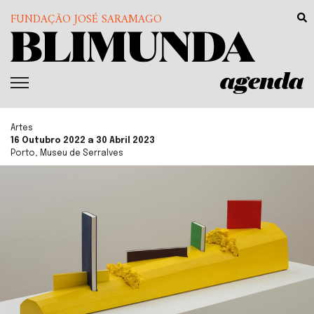
FUNDAÇÃO JOSÉ SARAMAGO
agenda
Artes
16 Outubro 2022 a 30 Abril 2023
Porto, Museu de Serralves