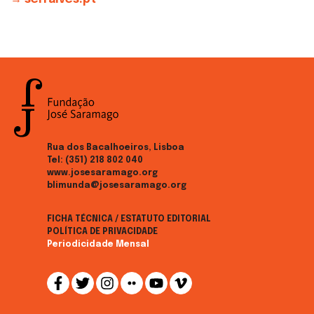
Rua dos Bacalhoeiros, Lisboa
Tel:
(351) 218 802 040
www.josesaramago.org
blimunda@josesaramago.org
FICHA TÉCNICA / ESTATUTO EDITORIAL
POLÍTICA DE PRIVACIDADE
Periodicidade Mensal