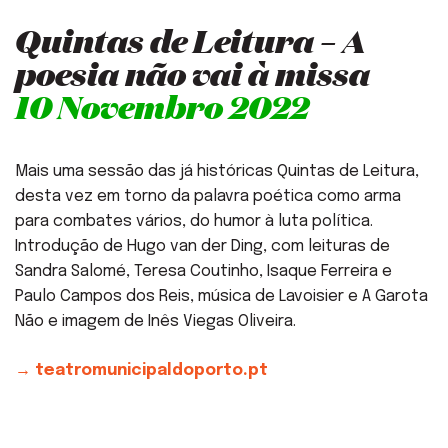
Quintas de Leitura – A
poesia não vai à missa
10 Novembro 2022
Mais uma sessão das já históricas Quintas de Leitura,
desta vez em torno da palavra poética como arma
para combates vários, do humor à luta política.
Introdução de Hugo van der Ding, com leituras de
Sandra Salomé, Teresa Coutinho, Isaque Ferreira e
Paulo Campos dos Reis, música de Lavoisier e A Garota
Não e imagem de Inês Viegas Oliveira.
→ teatromunicipaldoporto.pt