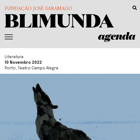
FUNDAÇÃO JOSÉ SARAMAGO
agenda
Literatura
10 Novembro 2022
Porto, Teatro Campo Alegre