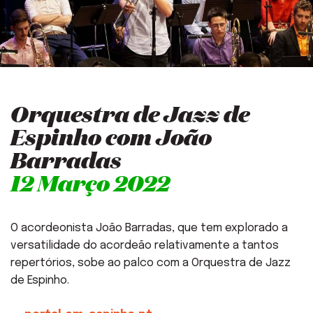
Orquestra de Jazz de
Espinho com João
Barradas
12 Março 2022
O acordeonista João Barradas, que tem explorado a
versatilidade do acordeão relativamente a tantos
repertórios, sobe ao palco com a Orquestra de Jazz
de Espinho.