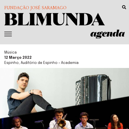
FUNDAÇÃO JOSÉ SARAMAGO
agenda
Música
12 Março 2022
Espinho, Auditório de Espinho – Academia