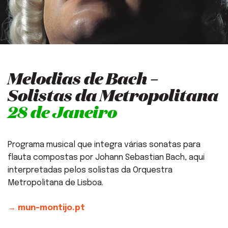
Melodias de Bach –
Solistas da Metropolitana
28 de Janeiro
Programa musical que integra várias sonatas para
flauta compostas por Johann Sebastian Bach, aqui
interpretadas pelos solistas da Orquestra
Metropolitana de Lisboa.
→ mun-montijo.pt