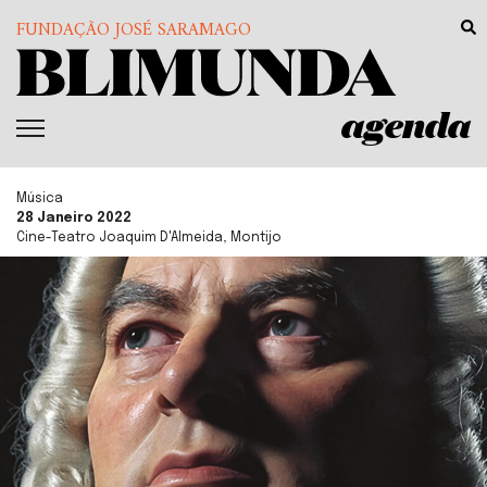
FUNDAÇÃO JOSÉ SARAMAGO
agenda
Música
28 Janeiro 2022
Cine-Teatro Joaquim D'Almeida, Montijo