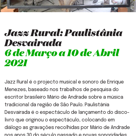
Jazz Rural: Paulistânia
Desvairada
6 de Março a 10 de Abril
2021
Jazz Rural é o projecto musical e sonoro de Enrique
Menezes, baseado nos trabalhos de pesquisa do
escritor brasileiro Mário de Andrade sobre a música
tradicional da região de São Paulo. Paulistânia
Desvairada é o espectáculo de lançamento do disco-
livro que originou o espectáculo, colocando em
diálogo as gravações recolhidas por Mário de Andrade
nos anos 30 do século passado e novas sonoridades