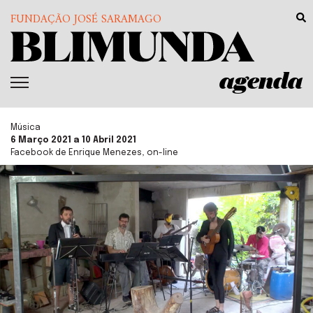
FUNDAÇÃO JOSÉ SARAMAGO
agenda
Música
6 Março 2021 a 10 Abril 2021
Facebook de Enrique Menezes, on-line