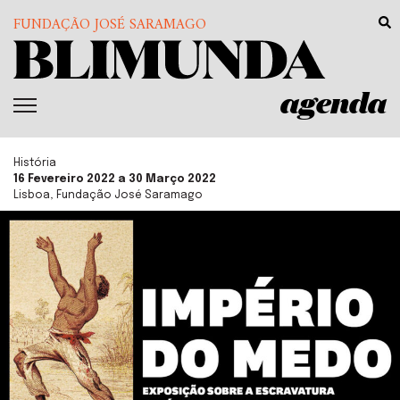
FUNDAÇÃO JOSÉ SARAMAGO
agenda
História
16 Fevereiro 2022 a 30 Março 2022
Lisboa, Fundação José Saramago