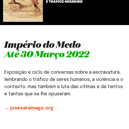
Império do Medo
Até 30 Março 2022
Exposição e ciclo de conversas sobre a escravatura,
lembrando o tráfico de seres humanos, a violência e o
contexto, mas também a luta das vítimas e de tantos
e tantas que se lhe opuseram.
→ josesaramago.org