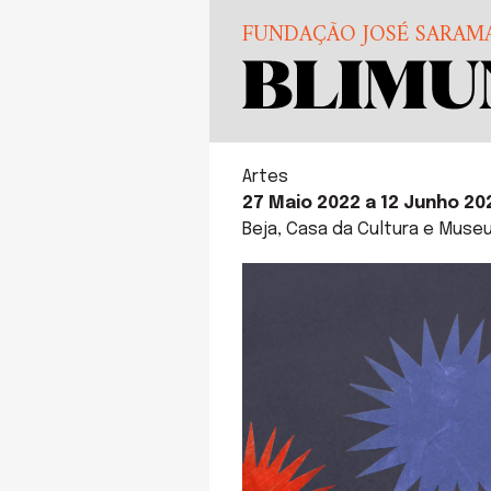
FUNDAÇÃO JOSÉ SARAM
Artes
27 Maio 2022 a 12 Junho 20
Beja, Casa da Cultura e Museu