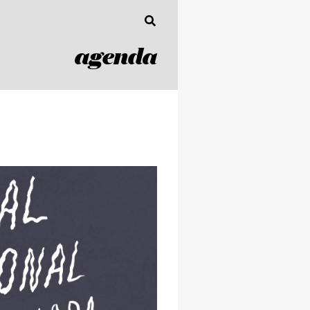
agenda