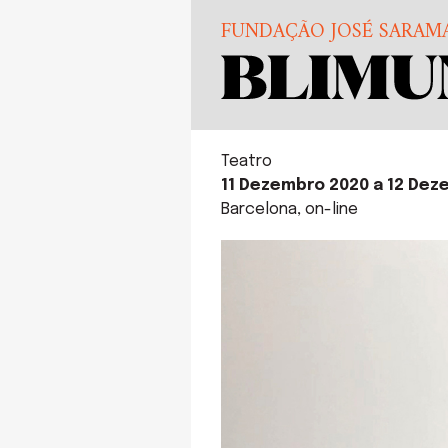
FUNDAÇÃO JOSÉ SARAM
Teatro
11 Dezembro 2020 a 12 Dez
Barcelona, on-line