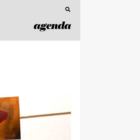
agenda