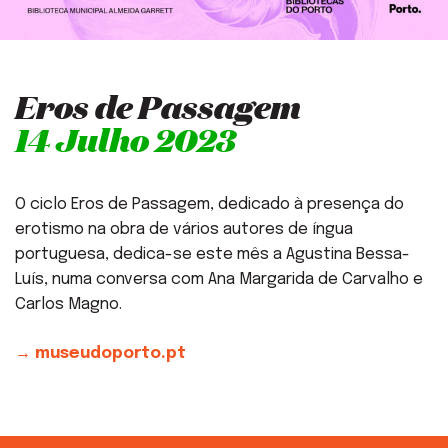
Eros de Passagem
14 Julho 2023
O ciclo Eros de Passagem, dedicado à presença do
erotismo na obra de vários autores de íngua
portuguesa, dedica-se este mês a Agustina Bessa-
Luís, numa conversa com Ana Margarida de Carvalho e
Carlos Magno.
→ museudoporto.pt