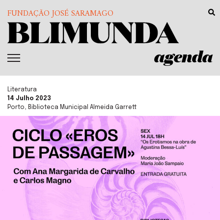
FUNDAÇÃO JOSÉ SARAMAGO
agenda
Literatura
14 Julho 2023
Porto, Biblioteca Municipal Almeida Garrett