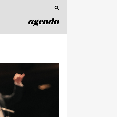
agenda