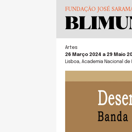
FUNDAÇÃO JOSÉ SARAM
Artes
26 Março 2024 a 29 Maio 2
Lisboa, Academia Nacional de 