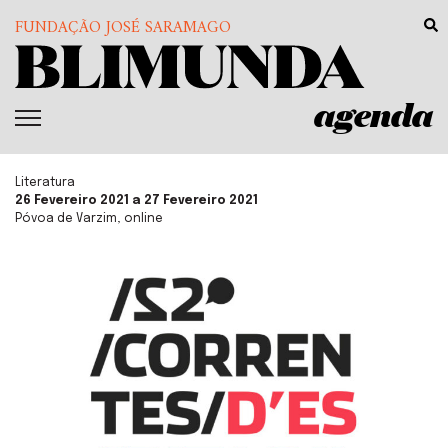
FUNDAÇÃO JOSÉ SARAMAGO
agenda
Literatura
26 Fevereiro 2021 a 27 Fevereiro 2021
Póvoa de Varzim, online