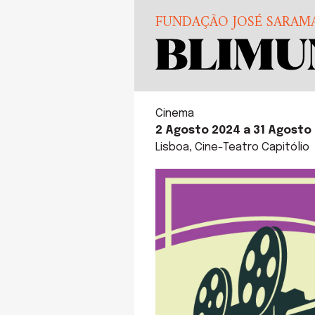
FUNDAÇÃO JOSÉ SARAM
Cinema
2 Agosto 2024 a 31 Agosto
Lisboa, Cine-Teatro Capitólio