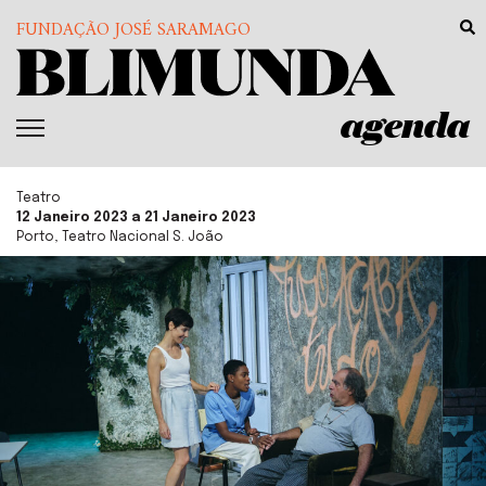
FUNDAÇÃO JOSÉ SARAMAGO
agenda
Teatro
12 Janeiro 2023 a 21 Janeiro 2023
Porto, Teatro Nacional S. João