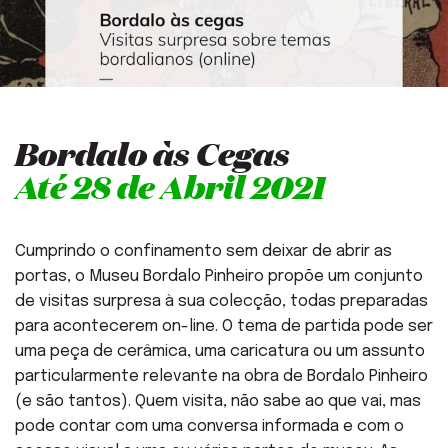
Bordalo às Cegas
Até 28 de Abril 2021
Cumprindo o confinamento sem deixar de abrir as
portas, o Museu Bordalo Pinheiro propõe um conjunto
de visitas surpresa à sua colecção, todas preparadas
para acontecerem on-line. O tema de partida pode ser
uma peça de cerâmica, uma caricatura ou um assunto
particularmente relevante na obra de Bordalo Pinheiro
(e são tantos). Quem visita, não sabe ao que vai, mas
pode contar com uma conversa informada e com o