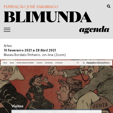
FUNDAÇÃO JOSÉ SARAMAGO
agenda
Artes
10 Fevereiro 2021 a 28 Abril 2021
Museu Bordalo Pinheiro, on-line (Zoom)