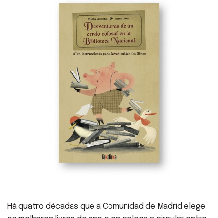
Há quatro décadas que a Comunidad de Madrid elege