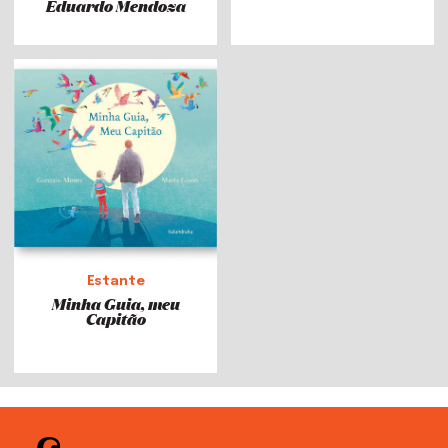
Eduardo Mendoza
Estante
Minha Guia, meu
Capitão