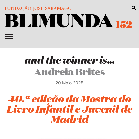
FUNDAÇÃO JOSÉ SARAMAGO
152
and the winner is…
Andreia Brites
20 Maio 2025
40.ª edição da Mostra do
Livro Infantil e Juvenil de
Madrid