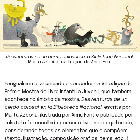
Desventuras de un cerdo colosal en la Biblioteca Nacional
,
Marta Azcona, ilustração de Anna Font
Foi igualmente anunciado o vencedor da VIII edição do
Prémio Mostra do Livro Infantil e Juvenil, que também
acontece no âmbito da mostra.
Desventuras de un
cerdo colosal en la Biblioteca Nacional
, escrita por
Marta Azcona, ilustrada por Anna Font e publicado por
Takatuka foi escolhido por ser o livro mais equilibrado,
considerando todos os elementos que o compõem
(texto, ilustração, composição gráfica, tema, etc…).