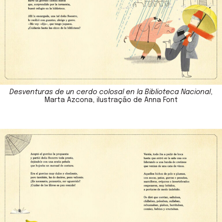
Desventuras de un cerdo colosal en la Biblioteca Nacional
,
Marta Azcona, ilustração de Anna Font